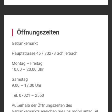
Öffnungszeiten
Getränkemarkt
Hauptstrasse 46 / 73278 Schlierbach
Montag – Freitag
10.00 – 20.00 Uhr
Samstag
9.00 – 17.00 Uhr
Tel. 07021 – 2550
Außerhalb der Öffnungszeiten des
Getränkemarkts erreichen Sie uns mobil unter Tel.