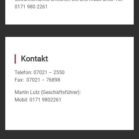
0171 980 2261
Kontakt
Telefon: 07021 – 2550
Fax: 07021 – 76898
Martin Lutz (Geschäftsführer):
Mobil: 0171 9802261