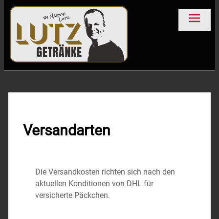
Getränke Lutz
Schlierbach
Versandarten
Die Versandkosten richten sich nach den
aktuellen Konditionen von DHL für
versicherte Päckchen.