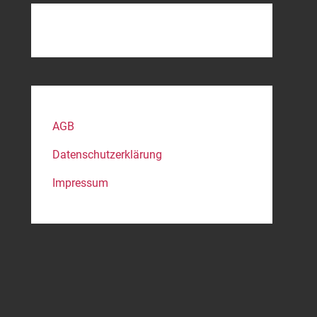
AGB
Datenschutzerklärung
Impressum