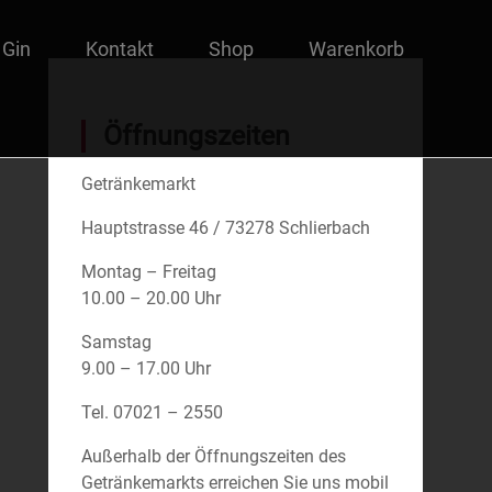
 Gin
Kontakt
Shop
Warenkorb
Öffnungszeiten
Getränkemarkt
Hauptstrasse 46 / 73278 Schlierbach
Montag – Freitag
10.00 – 20.00 Uhr
Samstag
9.00 – 17.00 Uhr
Tel. 07021 – 2550
Außerhalb der Öffnungszeiten des
Getränkemarkts erreichen Sie uns mobil