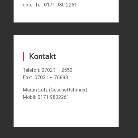
unter Tel. 0171 980 2261
Kontakt
Telefon: 07021 – 2550
Fax: 07021 – 76898
Martin Lutz (Geschäftsführer):
Mobil: 0171 9802261