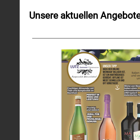
Unsere aktuellen Angebot