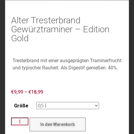
Alter Tresterbrand
Gewürztraminer – Edition
Gold
Tresterbrand mit einer ausgeprägten Traminerfrucht
und typischer Rauheit. Als Digestif genießen. 40%.
€
9,99
–
€
18,99
Größe
In den Warenkorb