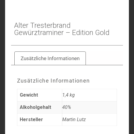
Alter Tresterbrand
Gewürztraminer – Edition Gold
Zusätzliche Informationen
Zusätzliche Informationen
Gewicht
1,4 kg
Alkoholgehalt
40%
Hersteller
Martin Lutz